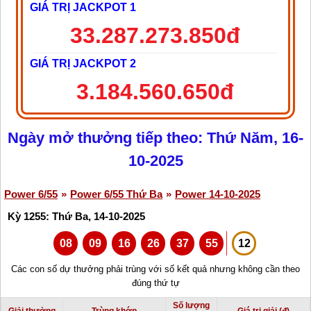
GIÁ TRỊ JACKPOT 1
33.287.273.850đ
GIÁ TRỊ JACKPOT 2
3.184.560.650đ
Ngày mở thưởng tiếp theo: Thứ Năm, 16-
10-2025
Power 6/55
»
Power 6/55 Thứ Ba
»
Power 14-10-2025
Kỳ 1255: Thứ Ba, 14-10-2025
08
09
16
26
37
55
12
Các con số dự thưởng phải trùng với số kết quả nhưng không cần theo
đúng thứ tự
Số lượng