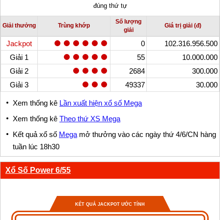
đúng thứ tự
Số lượng
Giải thưởng
Trùng khớp
Giá trị giải (đ)
giải
Jackpot
0
102.316.956.500
Giải 1
55
10.000.000
Giải 2
2684
300.000
Giải 3
49337
30.000
Xem thống kê
Lần xuất hiện xổ số Mega
Xem thống kê
Theo thứ XS Mega
Kết quả xổ số
Mega
mở thưởng vào các ngày thứ 4/6/CN hàng
tuần lúc 18h30
Xổ Số Power 6/55
KẾT QUẢ JACKPOT ƯỚC TÍNH