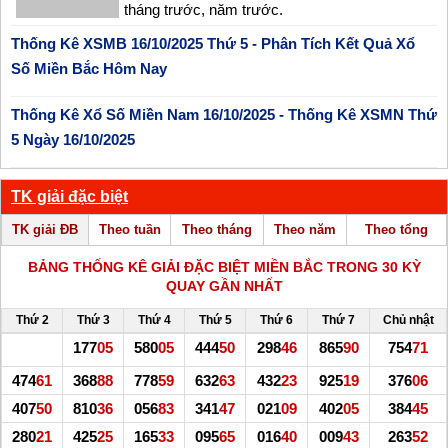
tháng trước, năm trước.
Thống Kê XSMB 16/10/2025 Thứ 5 - Phân Tích Kết Quả Xổ
Số Miền Bắc Hôm Nay
Thống Kê Xổ Số Miền Nam 16/10/2025 - Thống Kê XSMN Thứ
5 Ngày 16/10/2025
TK giải đặc biệt
TK giải ĐB
Theo tuần
Theo tháng
Theo năm
Theo tổng
BẢNG THỐNG KÊ GIẢI ĐẶC BIỆT MIỀN BẮC TRONG 30 KỲ
QUAY GẦN NHẤT
Thứ 2
Thứ 3
Thứ 4
Thứ 5
Thứ 6
Thứ 7
Chủ nhật
177
05
580
05
444
50
298
46
865
90
754
71
474
61
368
88
778
59
632
63
432
23
925
19
376
06
407
50
810
36
056
83
341
47
021
09
402
05
384
45
280
21
425
25
165
33
095
65
016
40
009
43
263
52