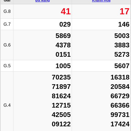
Giải
Đà Nẵng
Khánh Hòa
41
17
G.8
029
146
G.7
5869
5003
4378
3883
G.6
0151
5273
1005
5607
G.5
70235
16318
71897
20584
81624
66729
12715
66366
G.4
42505
99731
09122
17424