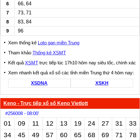
6
66, 64
7
73, 71
8
83, 84
9
96
Xem thống kê
Loto gan miền Trung
Tham khảo
Thống kê XSMT
Kết quả
XSMT
trực tiếp lúc 17h10 hôm nay siêu tốc, chính xác
Xem nhanh kết quả xổ số các tỉnh miền Trung thứ 4 hôm nay:
XSDNA
XSKH
Keno - Trực tiếp xổ số Keno Vietlott
#256008 - 08:00'
01
09
11
12
13
19
24
27
31
33
34
45
49
57
60
65
68
69
71
78