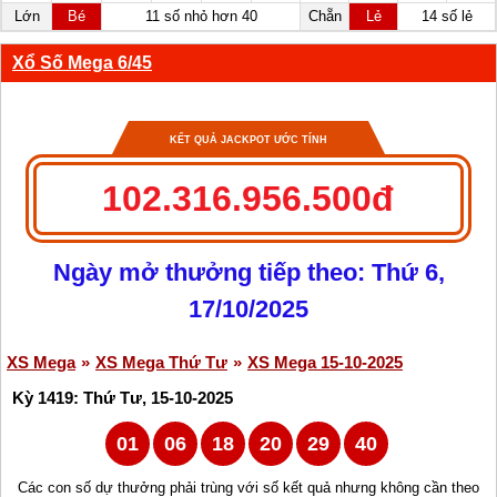
Lớn
Bé
11 số nhỏ hơn 40
Chẵn
Lẻ
14 số lẻ
Xổ Số Mega 6/45
KẾT QUẢ JACKPOT ƯỚC TÍNH
102.316.956.500đ
Ngày mở thưởng tiếp theo: Thứ 6,
17/10/2025
XS Mega
»
XS Mega Thứ Tư
»
XS Mega 15-10-2025
Kỳ 1419: Thứ Tư, 15-10-2025
01
06
18
20
29
40
Các con số dự thưởng phải trùng với số kết quả nhưng không cần theo