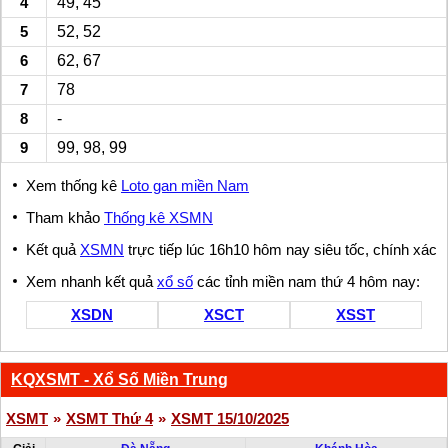
4
49, 45
5
52, 52
6
62, 67
7
78
8
-
9
99, 98, 99
Xem thống kê
Loto gan miền Nam
Tham khảo
Thống kê XSMN
Kết quả
XSMN
trực tiếp lúc 16h10 hôm nay siêu tốc, chính xác
Xem nhanh kết quả
xổ số
các tỉnh miền nam thứ 4 hôm nay:
XSDN
XSCT
XSST
KQXSMT - Xổ Số Miền Trung
XSMT
»
XSMT Thứ 4
»
XSMT 15/10/2025