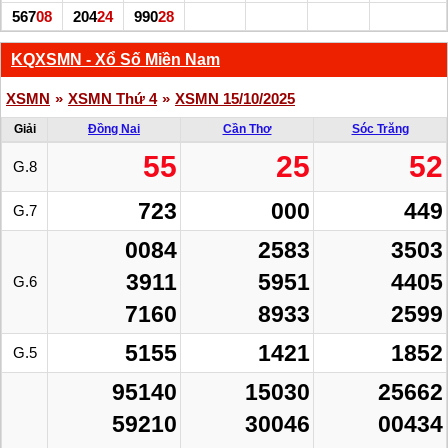
567
08
204
24
990
28
KQXSMN - Xổ Số Miền Nam
XSMN
»
XSMN Thứ 4
»
XSMN 15/10/2025
Giải
Đồng Nai
Cần Thơ
Sóc Trăng
55
25
52
G.8
723
000
449
G.7
0084
2583
3503
3911
5951
4405
G.6
7160
8933
2599
5155
1421
1852
G.5
95140
15030
25662
59210
30046
00434