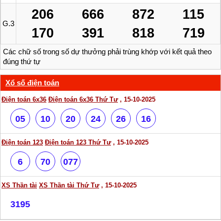
206
666
872
115
G.3
170
391
818
719
Các chữ số trong số dự thưởng phải trùng khớp với kết quả theo
đúng thứ tự
Xổ số điện toán
Điện toán 6x36
Điện toán 6x36 Thứ Tư
, 15-10-2025
05
10
20
24
26
16
Điện toán 123
Điện toán 123 Thứ Tư
, 15-10-2025
6
70
077
XS Thần tài
XS Thần tài Thứ Tư
, 15-10-2025
3195