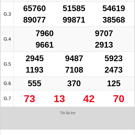
65760
51585
54619
G.3
89077
99871
38568
7960
9707
G.4
9661
2913
2945
9487
5923
G.5
1193
7108
2473
555
370
125
G.6
73
13
42
70
G.7
Tin tài trợ