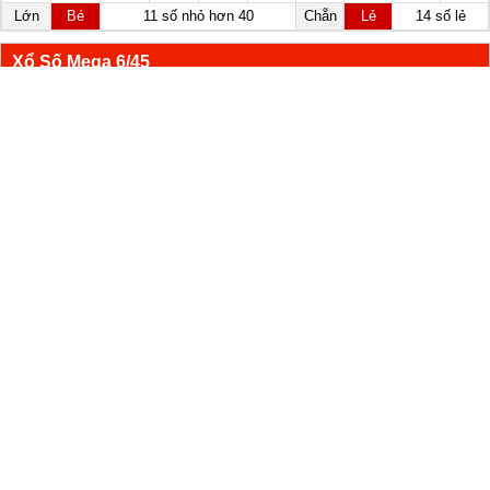
Lớn
Bé
11 số nhỏ hơn 40
Chẵn
Lẻ
14 số lẻ
Xổ Số Mega 6/45
KẾT QUẢ JACKPOT ƯỚC TÍNH
102.316.956.500đ
Ngày mở thưởng tiếp theo: Thứ 6,
17/10/2025
XS Mega
»
XS Mega Thứ Tư
»
XS Mega 15-10-2025
Kỳ 1419: Thứ Tư, 15-10-2025
01
06
18
20
29
40
Các con số dự thưởng phải trùng với số kết quả nhưng không cần theo