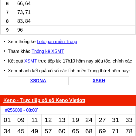
6
66, 64
7
73, 71
8
83, 84
9
96
Xem thống kê
Loto gan miền Trung
Tham khảo
Thống kê XSMT
Kết quả
XSMT
trực tiếp lúc 17h10 hôm nay siêu tốc, chính xác
Xem nhanh kết quả xổ số các tỉnh miền Trung thứ 4 hôm nay:
XSDNA
XSKH
Keno - Trực tiếp xổ số Keno Vietlott
#256008 - 08:00'
01
09
11
12
13
19
24
27
31
33
34
45
49
57
60
65
68
69
71
78